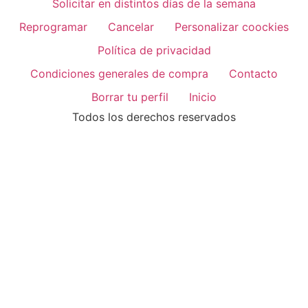
Solicitar en distintos días de la semana
Reprogramar
Cancelar
Personalizar coockies
Política de privacidad
Condiciones generales de compra
Contacto
Borrar tu perfil
Inicio
Todos los derechos reservados