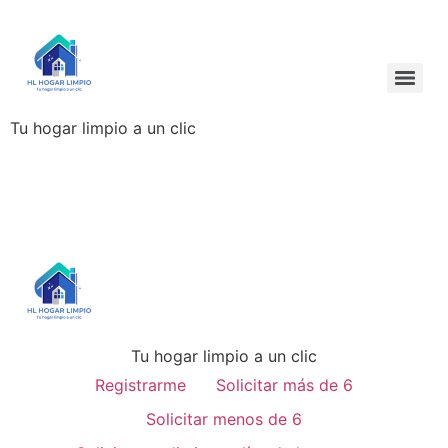
Tu hogar limpio a un clic
Tu hogar limpio a un clic
Registrarme
Solicitar más de 6
Solicitar menos de 6