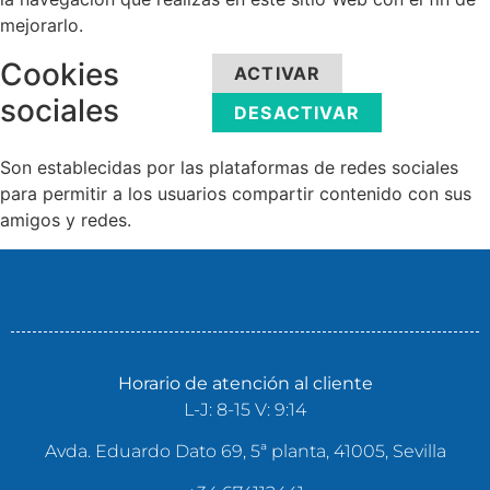
mejorarlo.
Cookies
ACTIVAR
sociales
DESACTIVAR
Son establecidas por las plataformas de redes sociales
para permitir a los usuarios compartir contenido con sus
amigos y redes.
Horario de atención al cliente
L-J: 8-15 V: 9:14
Avda. Eduardo Dato 69, 5ª planta, 41005, Sevilla