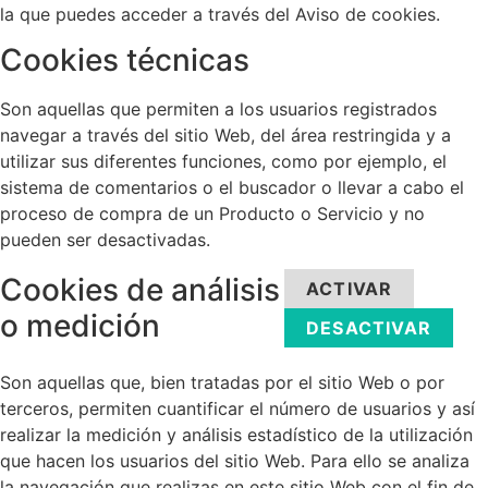
la que puedes acceder a través del Aviso de cookies.
Cookies técnicas
Son aquellas que permiten a los usuarios registrados
navegar a través del sitio Web, del área restringida y a
utilizar sus diferentes funciones, como por ejemplo, el
sistema de comentarios o el buscador o llevar a cabo el
proceso de compra de un Producto o Servicio y no
pueden ser desactivadas.
Cookies de análisis
ACTIVAR
o medición
DESACTIVAR
Son aquellas que, bien tratadas por el sitio Web o por
terceros, permiten cuantificar el número de usuarios y así
realizar la medición y análisis estadístico de la utilización
que hacen los usuarios del sitio Web. Para ello se analiza
la navegación que realizas en este sitio Web con el fin de