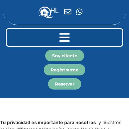
Soy cliente
Registrarme
Reservar
Tu privacidad es importante para nosotros
y nuestros