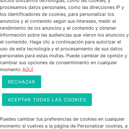
socios utilizamos tecnologías, como las cookies, y
procesamos datos personales, como las direcciones IP y
los identificadores de cookies, para personalizar los
anuncios y el contenido según sus intereses, medir el
rendimiento de los anuncios y el contenido y obtener
información sobre las audiencias que vieron los anuncios y
el contenido. Haga clic a continuación para autorizar el
uso de esta tecnología y el procesamiento de sus datos
personales para estas multas. Puede cambiar de opinión y
cambiar sus opciones de consentimiento en cualquier
momento
AQUÍ
RECHAZAR
ACEPTAR TODAS LAS COOKIES
Puedes cambiar tus preferencias de cookies en cualquier
momento si vuelves a la página de Personalizar cookies, a