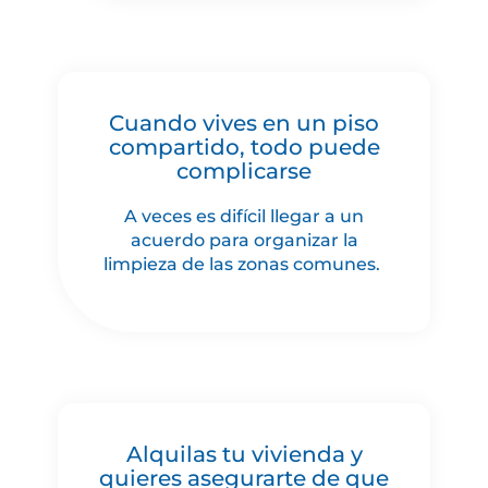
Cuando vives en un piso
compartido, todo puede
complicarse
A veces es difícil llegar a un
acuerdo para organizar la
limpieza de las zonas comunes.
Alquilas tu vivienda y
quieres asegurarte de que