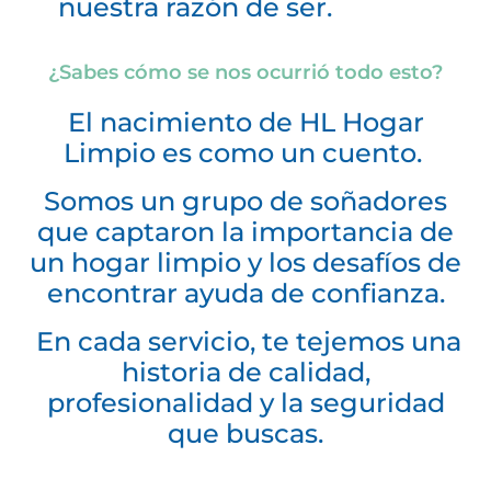
nuestra razón de ser.
¿Sabes cómo se nos ocurrió todo esto?
El nacimiento de HL Hogar
Limpio es como un cuento.
Somos un grupo de soñadores
que captaron la importancia de
un hogar limpio y los desafíos de
encontrar ayuda de confianza.
En cada servicio, te tejemos una
historia de calidad,
profesionalidad y la seguridad
que buscas.