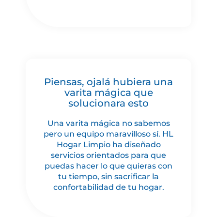
Piensas, ojalá hubiera una
varita mágica que
solucionara esto
Una varita mágica no sabemos
pero un equipo maravilloso sí. HL
Hogar Limpio ha diseñado
servicios orientados para que
puedas hacer lo que quieras con
tu tiempo, sin sacrificar la
confortabilidad de tu hogar.