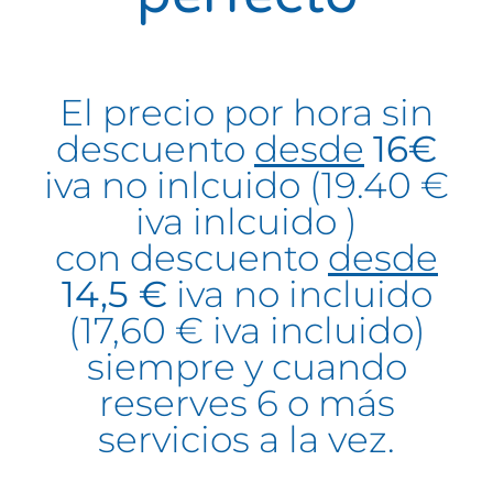
El precio por hora sin
descuento
desde
16€
iva no inlcuido (19.40 €
iva inlcuido )
con descuento
desde
14,5 €
iva no incluido
(17,60 € iva incluido)
siempre y cuando
reserves 6 o más
servicios a la vez.