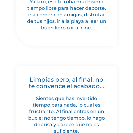
Y claro, eso te roba muchísimo
tiempo libre para hacer deporte,
ir a comer con amigas, disfrutar
de tus hijos, ir a la playa a leer un
buen libro o ir al cine.
Limpias pero, al final, no
te convence el acabado...
Sientes que has invertido
tiempo para nada, lo cual es
frustrante. Al final entras en un
bucle: no tengo tiempo, lo hago
deprisa y parece que no es
suficiente.