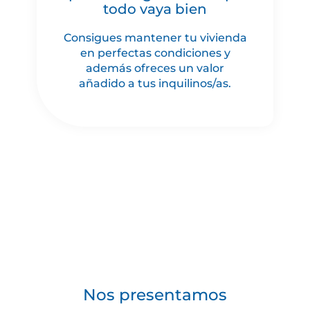
todo vaya bien
Consigues mantener tu vivienda
en perfectas condiciones y
además ofreces un valor
añadido a tus inquilinos/as.
Nos presentamos