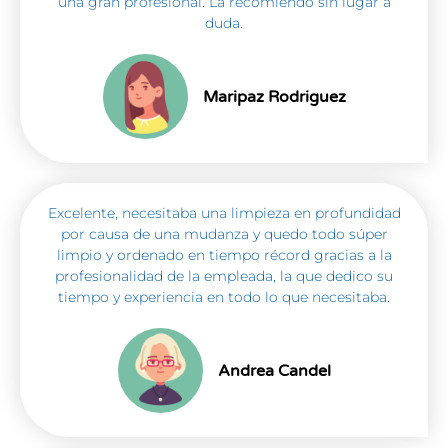
una gran profesional. La recomiendo sin lugar a
duda.
Maripaz Rodriguez
Excelente, necesitaba una limpieza en profundidad
por causa de una mudanza y quedo todo súper
limpio y ordenado en tiempo récord gracias a la
profesionalidad de la empleada, la que dedico su
tiempo y experiencia en todo lo que necesitaba.
Andrea Candel