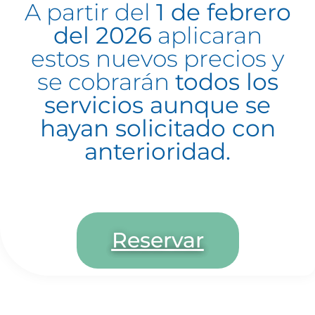
A partir del
1 de febrero
del 2026
aplicaran
estos nuevos precios y
se cobrarán
todos los
servicios aunque se
hayan solicitado con
anterioridad.
Reservar