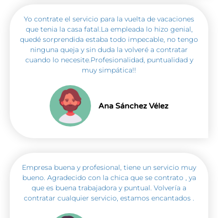
Yo contrate el servicio para la vuelta de vacaciones
que tenia la casa fatal.La empleada lo hizo genial,
quedé sorprendida estaba todo impecable, no tengo
ninguna queja y sin duda la volveré a contratar
cuando lo necesite.Profesionalidad, puntualidad y
muy simpática!!
Ana Sánchez Vélez
Empresa buena y profesional, tiene un servicio muy
bueno. Agradecido con la chica que se contrato , ya
que es buena trabajadora y puntual. Volvería a
contratar cualquier servicio, estamos encantados .