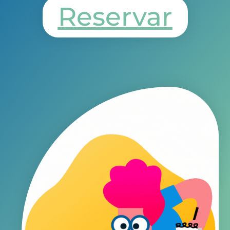
Reservar