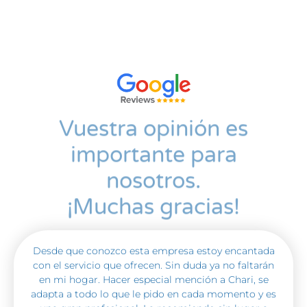
Vuestra opinión es
importante para
nosotros.
¡Muchas gracias!
Desde que conozco esta empresa estoy encantada
con el servicio que ofrecen. Sin duda ya no faltarán
en mi hogar. Hacer especial mención a Chari, se
adapta a todo lo que le pido en cada momento y es