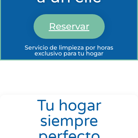
Reservar
Servicio de limpieza por horas
exclusivo para tu hogar
Tu hogar
siempre
perfecto