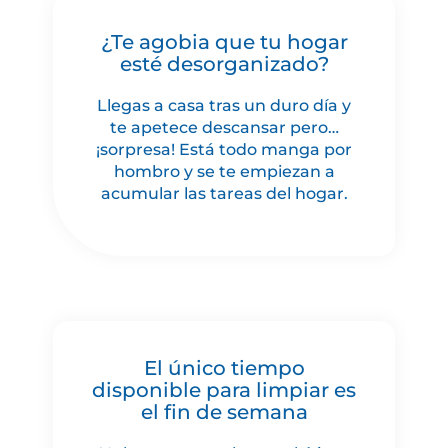
¿Te agobia que tu hogar
esté desorganizado?
Llegas a casa tras un duro día y
te apetece descansar pero…
¡sorpresa! Está todo manga por
hombro y se te empiezan a
acumular las tareas del hogar.
El único tiempo
disponible para limpiar es
el fin de semana