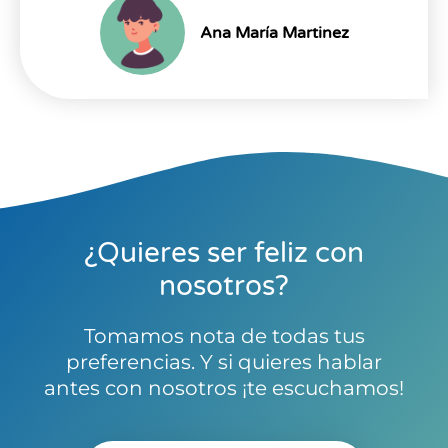
Ana María Martinez
¿Quieres ser feliz con
nosotros?
Tomamos nota de todas tus
preferencias. Y si quieres hablar
antes con nosotros ¡te escuchamos!