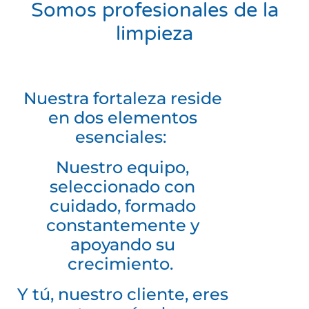
Somos profesionales de la
limpieza
Nuestra fortaleza reside
en dos elementos
esenciales:
Nuestro equipo,
seleccionado con
cuidado, formado
constantemente y
apoyando su
crecimiento.
Y tú, nuestro cliente, eres