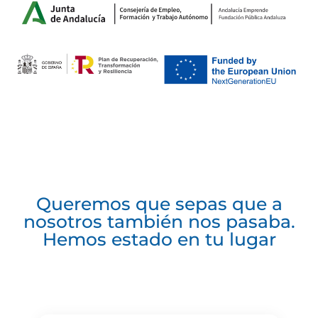
Queremos que sepas que a
nosotros también nos pasaba.
Hemos estado en tu lugar